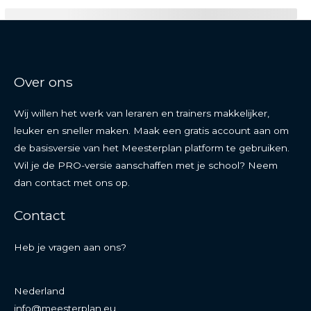
Over ons
Wij willen het werk van leraren en trainers makkelijker,
leuker en sneller maken. Maak een gratis account aan om
de basisversie van het Meesterplan platform te gebruiken.
Wil je de PRO-versie aanschaffen met je school? Neem
dan contact met ons op.
Contact
Heb je vragen aan ons?
Nederland
info@meesterplan.eu