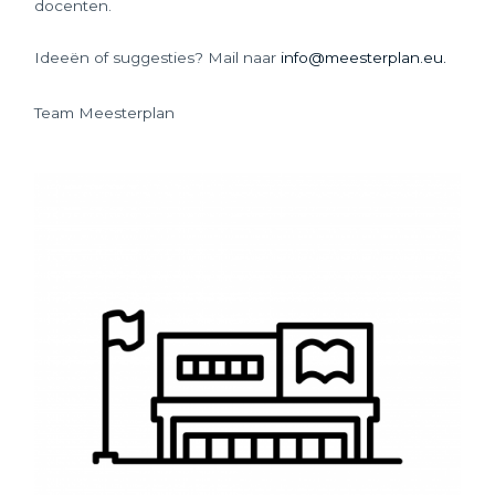
docenten.
Ideeën of suggesties? Mail naar
info@meesterplan.eu.
Team Meesterplan