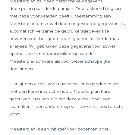
Meesterplan zal geen persoonlijke gegevens
doorspelen naar derde partijen. Door akkoord te gaan
met deze voorwaarden geeft u toestemming aan
Meesterplan om zowel door u ingevoerde gegevens als
automatisch verzamelde gebruikersgegevens te
bewaren voor het gebruik van geanonimiseerde meta-
analyses. Wij gebruiken deze gegevens voor zowel
optimalisatie en doorontwikkeling van de
Meesterplansoftware als voor wetenschappelijke
doeleinden.
U krijgt een e-mail zodra uw account is goedgekeurd
met een korte instructie hoe u Meesterplan kunt
gebruiken. Het kan zijn dat deze e-mail door een
spamfilter in een andere map van uw e-mailbox terecht
komt.
Meesterplan is een initiatief voor docenten door