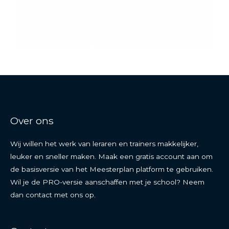
Over ons
Wij willen het werk van leraren en trainers makkelijker,
leuker en sneller maken. Maak een gratis account aan om
de basisversie van het Meesterplan platform te gebruiken.
Wil je de PRO-versie aanschaffen met je school? Neem
dan contact met ons op.